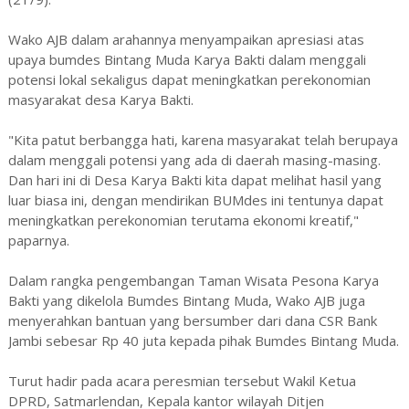
Wako AJB dalam arahannya menyampaikan apresiasi atas
upaya bumdes Bintang Muda Karya Bakti dalam menggali
potensi lokal sekaligus dapat meningkatkan perekonomian
masyarakat desa Karya Bakti.
"Kita patut berbangga hati, karena masyarakat telah berupaya
dalam menggali potensi yang ada di daerah masing-masing.
Dan hari ini di Desa Karya Bakti kita dapat melihat hasil yang
luar biasa ini, dengan mendirikan BUMdes ini tentunya dapat
meningkatkan perekonomian terutama ekonomi kreatif,"
paparnya.
Dalam rangka pengembangan Taman Wisata Pesona Karya
Bakti yang dikelola Bumdes Bintang Muda, Wako AJB juga
menyerahkan bantuan yang bersumber dari dana CSR Bank
Jambi sebesar Rp 40 juta kepada pihak Bumdes Bintang Muda.
Turut hadir pada acara peresmian tersebut Wakil Ketua
DPRD, Satmarlendan, Kepala kantor wilayah Ditjen