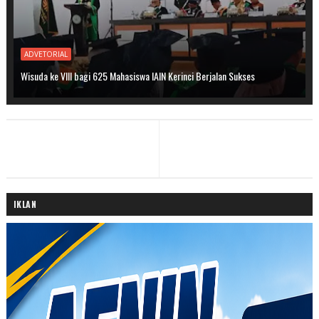
ADVETORIAL
Wisuda ke VIII bagi 625 Mahasiswa IAIN Kerinci Berjalan Sukses
IKLAN