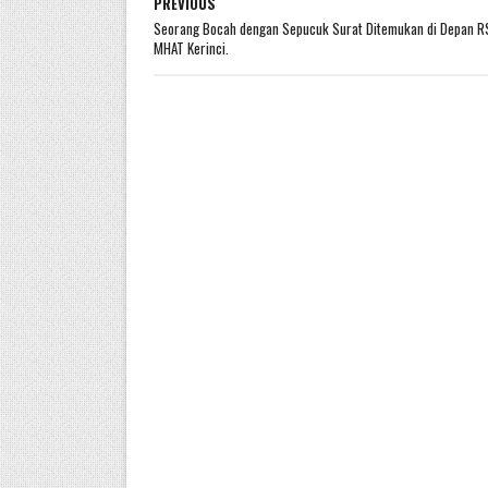
PREVIOUS
Seorang Bocah dengan Sepucuk Surat Ditemukan di Depan 
MHAT Kerinci.