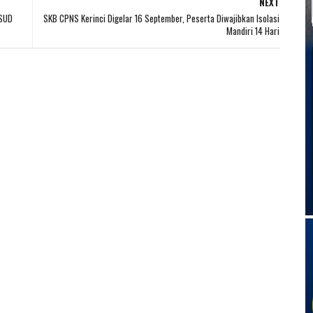
NEXT
RSUD
SKB CPNS Kerinci Digelar 16 September, Peserta Diwajibkan Isolasi
Mandiri 14 Hari