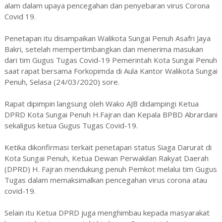
alam dalam upaya pencegahan dan penyebaran virus Corona
Covid 19.
Penetapan itu disampaikan Walikota Sungai Penuh Asafri Jaya
Bakri, setelah mempertimbangkan dan menerima masukan
dari tim Gugus Tugas Covid-19 Pemerintah Kota Sungai Penuh
saat rapat bersama Forkopimda di Aula Kantor Walikota Sungai
Penuh, Selasa (24/03/2020) sore.
Rapat dipimpin langsung oleh Wako AJB didampingi Ketua
DPRD Kota Sungai Penuh H.Fajran dan Kepala BPBD Abrardani
sekaligus ketua Gugus Tugas Covid-19.
Ketika dikonfirmasi terkait penetapan status Siaga Darurat di
Kota Sungai Penuh, Ketua Dewan Perwakilan Rakyat Daerah
(DPRD) H. Fajran mendukung penuh Pemkot melalui tim Gugus
Tugas dalam memaksimalkan pencegahan virus corona atau
covid-19.
Selain itu Ketua DPRD juga menghimbau kepada masyarakat