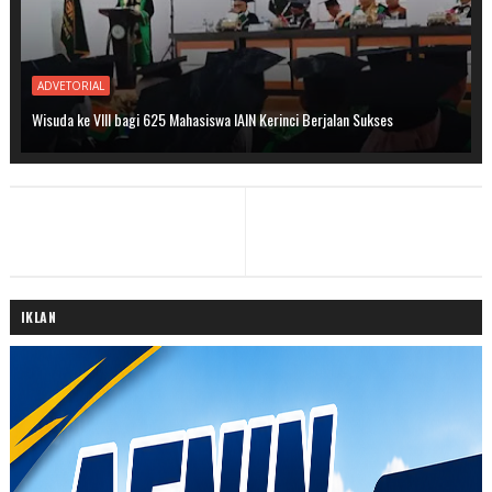
ADVETORIAL
Wisuda ke VIII bagi 625 Mahasiswa IAIN Kerinci Berjalan Sukses
IKLAN