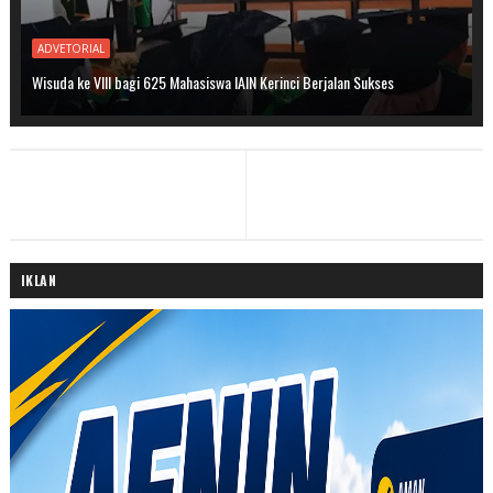
ADVETORIAL
Wisuda ke VIII bagi 625 Mahasiswa IAIN Kerinci Berjalan Sukses
IKLAN