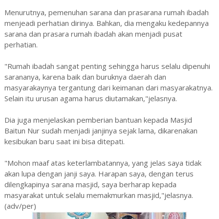
Menurutnya, pemenuhan sarana dan prasarana rumah ibadah
menjeadi perhatian dirinya. Bahkan, dia mengaku kedepannya
sarana dan prasara rumah ibadah akan menjadi pusat
perhatian.
"Rumah ibadah sangat penting sehingga harus selalu dipenuhi
sarananya, karena baik dan buruknya daerah dan
masyarakaynya tergantung dari keimanan dari masyarakatnya.
Selain itu urusan agama harus diutamakan,"jelasnya.
Dia juga menjelaskan pemberian bantuan kepada Masjid
Baitun Nur sudah menjadi janjinya sejak lama, dikarenakan
kesibukan baru saat ini bisa ditepati.
"Mohon maaf atas keterlambatannya, yang jelas saya tidak
akan lupa dengan janji saya. Harapan saya, dengan terus
dilengkapinya sarana masjid, saya berharap kepada
masyarakat untuk selalu memakmurkan masjid,"jelasnya.
(adv/per)