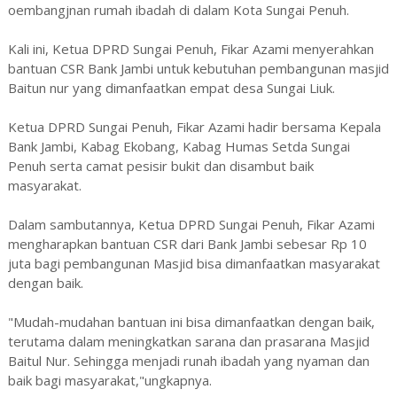
oembangjnan rumah ibadah di dalam Kota Sungai Penuh.
Kali ini, Ketua DPRD Sungai Penuh, Fikar Azami menyerahkan
bantuan CSR Bank Jambi untuk kebutuhan pembangunan masjid
Baitun nur yang dimanfaatkan empat desa Sungai Liuk.
Ketua DPRD Sungai Penuh, Fikar Azami hadir bersama Kepala
Bank Jambi, Kabag Ekobang, Kabag Humas Setda Sungai
Penuh serta camat pesisir bukit dan disambut baik
masyarakat.
Dalam sambutannya, Ketua DPRD Sungai Penuh, Fikar Azami
mengharapkan bantuan CSR dari Bank Jambi sebesar Rp 10
juta bagi pembangunan Masjid bisa dimanfaatkan masyarakat
dengan baik.
"Mudah-mudahan bantuan ini bisa dimanfaatkan dengan baik,
terutama dalam meningkatkan sarana dan prasarana Masjid
Baitul Nur. Sehingga menjadi runah ibadah yang nyaman dan
baik bagi masyarakat,"ungkapnya.