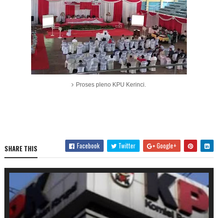
Proses pleno KPU Kerinci.
Facebook
Twitter
Google+
SHARE THIS