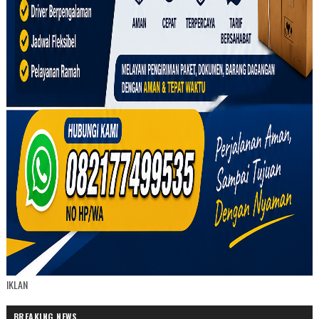
IKLAN
BREAKING NEWS