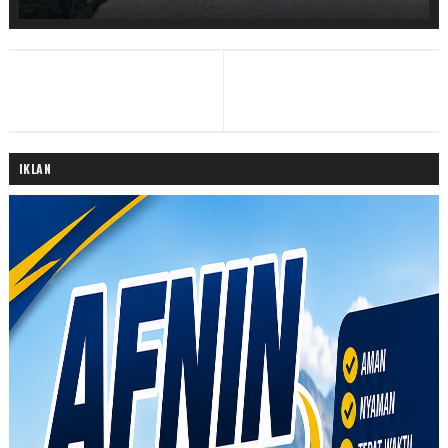
IKLAN