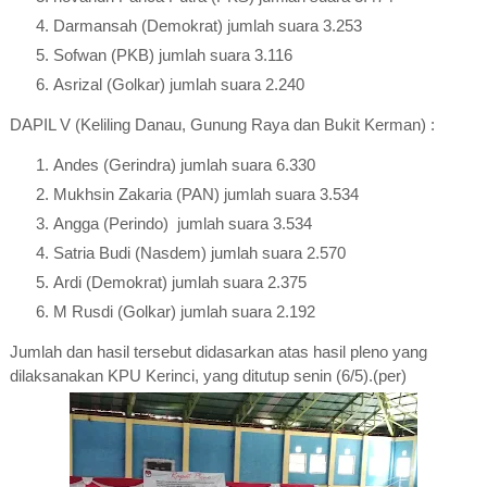
Darmansah (Demokrat) jumlah suara 3.253
Sofwan (PKB) jumlah suara 3.116
Asrizal (Golkar) jumlah suara 2.240
DAPIL V (Keliling Danau, Gunung Raya dan Bukit Kerman) :
Andes (Gerindra) jumlah suara 6.330
Mukhsin Zakaria (PAN) jumlah suara 3.534
Angga (Perindo) jumlah suara 3.534
Satria Budi (Nasdem) jumlah suara 2.570
Ardi (Demokrat) jumlah suara 2.375
M Rusdi (Golkar) jumlah suara 2.192
Jumlah dan hasil tersebut didasarkan atas hasil pleno yang
dilaksanakan KPU Kerinci, yang ditutup senin (6/5).(per)