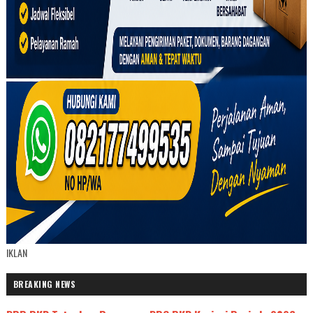
IKLAN
BREAKING NEWS