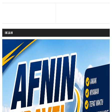
IKLAN