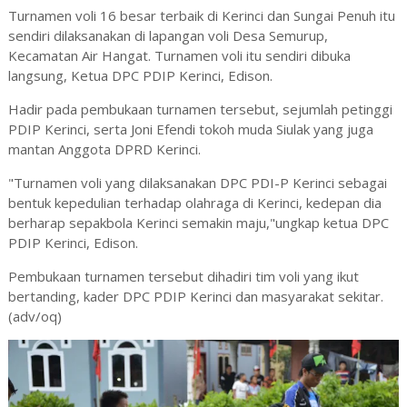
Turnamen voli 16 besar terbaik di Kerinci dan Sungai Penuh itu
sendiri dilaksanakan di lapangan voli Desa Semurup,
Kecamatan Air Hangat. Turnamen voli itu sendiri dibuka
langsung, Ketua DPC PDIP Kerinci, Edison.
Hadir pada pembukaan turnamen tersebut, sejumlah petinggi
PDIP Kerinci, serta Joni Efendi tokoh muda Siulak yang juga
mantan Anggota DPRD Kerinci.
"Turnamen voli yang dilaksanakan DPC PDI-P Kerinci sebagai
bentuk kepedulian terhadap olahraga di Kerinci, kedepan dia
berharap sepakbola Kerinci semakin maju,"ungkap ketua DPC
PDIP Kerinci, Edison.
Pembukaan turnamen tersebut dihadiri tim voli yang ikut
bertanding, kader DPC PDIP Kerinci dan masyarakat sekitar.
(adv/oq)