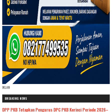
IKLAN
BREAKING NEWS
DPP PKB Tetapkan Pengurus DPC PKB Kerinci Periode 2026–