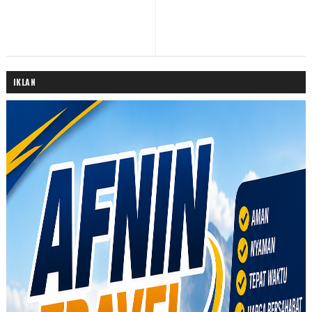
IKLAN