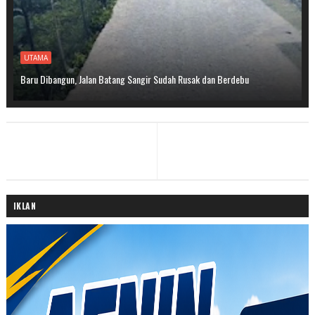
UTAMA
Baru Dibangun, Jalan Batang Sangir Sudah Rusak dan Berdebu
IKLAN