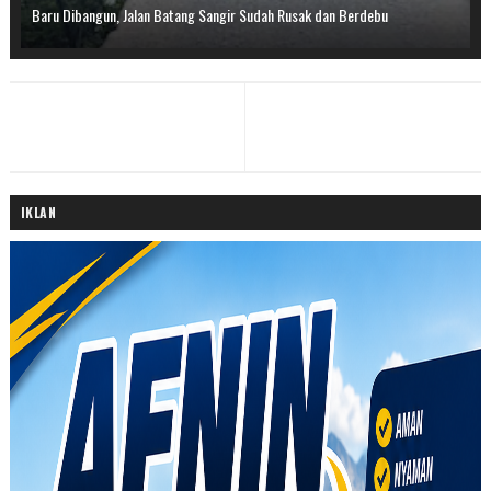
Baru Dibangun, Jalan Batang Sangir Sudah Rusak dan Berdebu
IKLAN