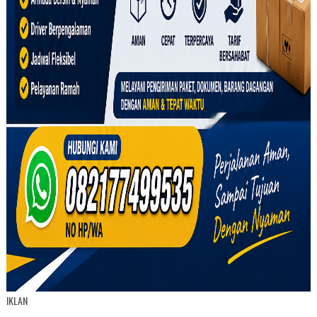
IKLAN