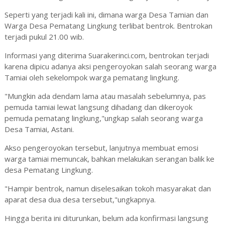
Seperti yang terjadi kali ini, dimana warga Desa Tamian dan
Warga Desa Pematang Lingkung terlibat bentrok. Bentrokan
terjadi pukul 21.00 wib.
Informasi yang diterima Suarakerinci.com, bentrokan terjadi
karena dipicu adanya aksi pengeroyokan salah seorang warga
Tamiai oleh sekelompok warga pematang lingkung.
"Mungkin ada dendam lama atau masalah sebelumnya, pas
pemuda tamiai lewat langsung dihadang dan dikeroyok
pemuda pematang lingkung,"ungkap salah seorang warga
Desa Tamiai, Astani.
Akso pengeroyokan tersebut, lanjutnya membuat emosi
warga tamiai memuncak, bahkan melakukan serangan balik ke
desa Pematang Lingkung.
"Hampir bentrok, namun diselesaikan tokoh masyarakat dan
aparat desa dua desa tersebut,"ungkapnya.
Hingga berita ini diturunkan, belum ada konfirmasi langsung