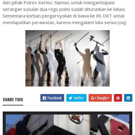
dari pihak Polres Kerinci. Namun, untuk mengantisipasi
serangan susulan dua regu polisi sudah diturunkan ke lokasi.
Sementara korban pengeroyokan di bawa ke RS DKT untuk
mendapatkan perawatan, karena mengalami luka serius.(oq)
Facebook
Twitter
Google+
SHARE THIS