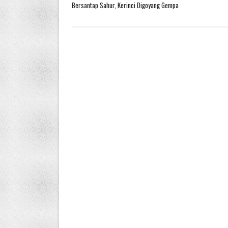
Bersantap Sahur, Kerinci Digoyang Gempa