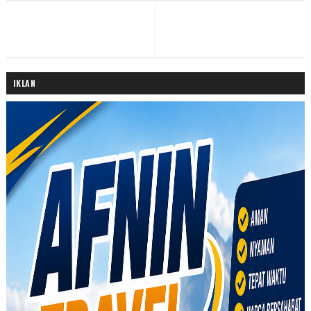
IKLAN