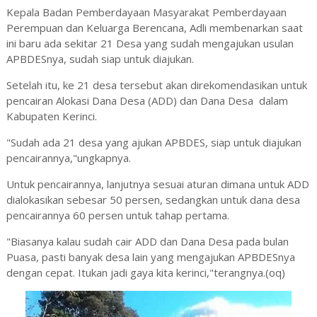
Kepala Badan Pemberdayaan Masyarakat Pemberdayaan
Perempuan dan Keluarga Berencana, Adli membenarkan saat
ini baru ada sekitar 21 Desa yang sudah mengajukan usulan
APBDESnya, sudah siap untuk diajukan.
Setelah itu, ke 21 desa tersebut akan direkomendasikan untuk
pencairan Alokasi Dana Desa (ADD) dan Dana Desa dalam
Kabupaten Kerinci.
"Sudah ada 21 desa yang ajukan APBDES, siap untuk diajukan
pencairannya,"ungkapnya.
Untuk pencairannya, lanjutnya sesuai aturan dimana untuk ADD
dialokasikan sebesar 50 persen, sedangkan untuk dana desa
pencairannya 60 persen untuk tahap pertama.
"Biasanya kalau sudah cair ADD dan Dana Desa pada bulan
Puasa, pasti banyak desa lain yang mengajukan APBDESnya
dengan cepat. Itukan jadi gaya kita kerinci,"terangnya.(oq)