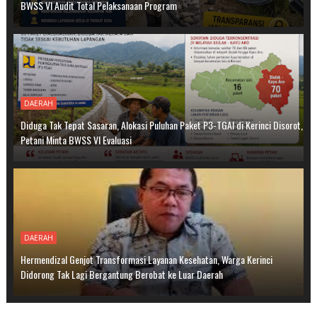
BWSS VI Audit Total Pelaksanaan Program
DAERAH
Diduga Tak Tepat Sasaran, Alokasi Puluhan Paket P3-TGAI di Kerinci Disorot,
Petani Minta BWSS VI Evaluasi
DAERAH
Hermendizal Genjot Transformasi Layanan Kesehatan, Warga Kerinci
Didorong Tak Lagi Bergantung Berobat ke Luar Daerah