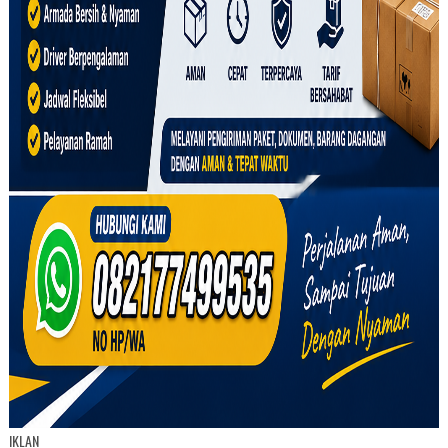
IKLAN