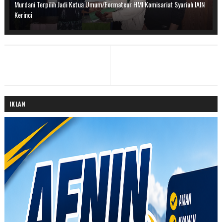
Murdani Terpilih Jadi Ketua Umum/Formateur HMI Komisariat Syariah IAIN
Kerinci
IKLAN