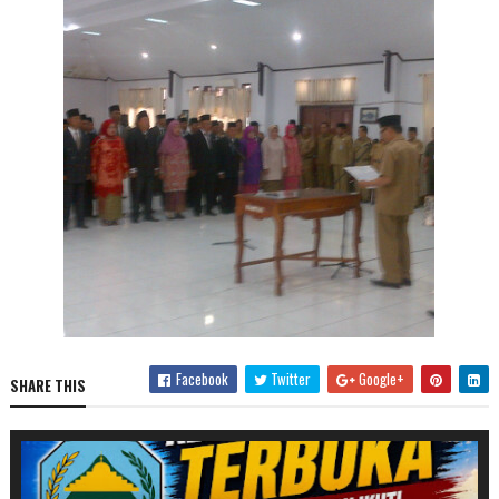
Facebook
Twitter
Google+
SHARE THIS