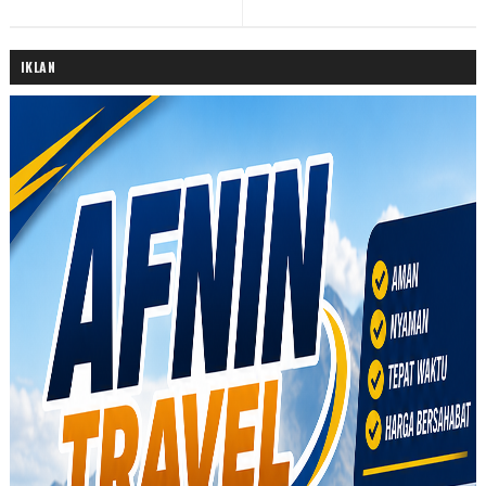
IKLAN