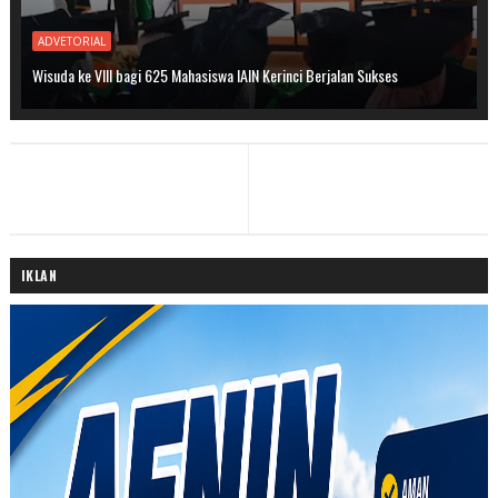
ADVETORIAL
Wisuda ke VIII bagi 625 Mahasiswa IAIN Kerinci Berjalan Sukses
IKLAN