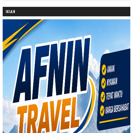
IKLAN